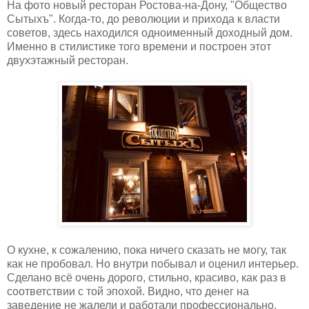
На фото новый ресторан Ростова-на-Дону, "Общество
Сытыхъ". Когда-то, до революции и прихода к власти
советов, здесь находился одноименный доходный дом.
Именно в стилистике того времени и построен этот
двухэтажный ресторан.
О кухне, к сожалению, пока ничего сказать не могу, так
как не пробовал. Но внутри побывал и оценил интерьер.
Сделано всё очень дорого, стильно, красиво, как раз в
соответствии с той эпохой. Видно, что денег на
заведение не жалели и работали профессионально.