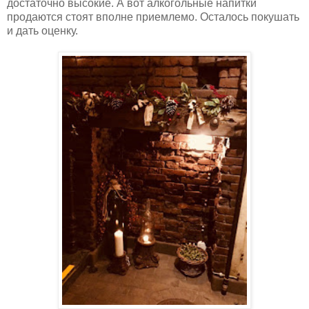
достаточно высокие. А вот алкогольные напитки
продаются стоят вполне приемлемо. Осталось покушать
и дать оценку.