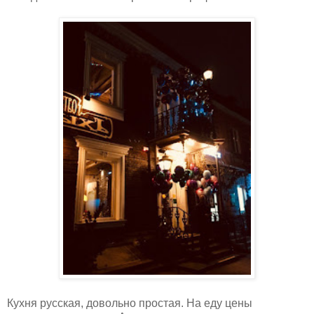
Кухня русская, довольно простая. На еду цены