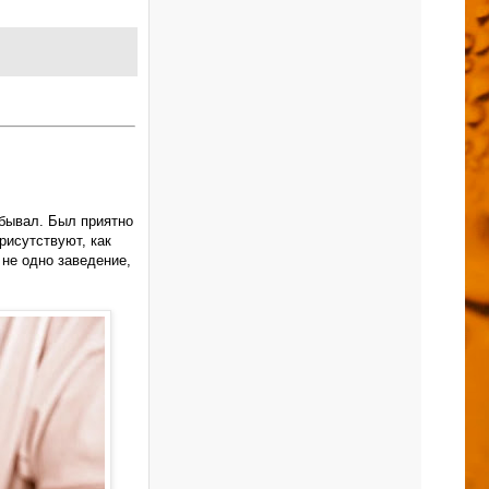
 бывал. Был приятно
рисутствуют, как
 не одно заведение,