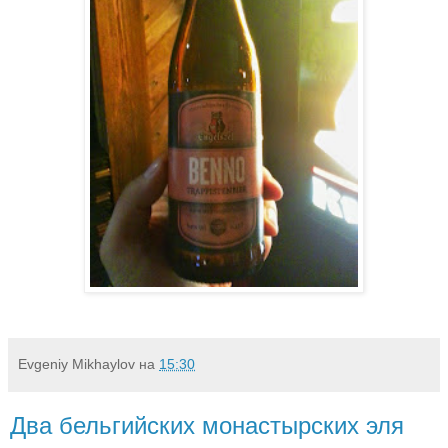
Evgeniy Mikhaylov
на
15:30
Два бельгийских монастырских эля