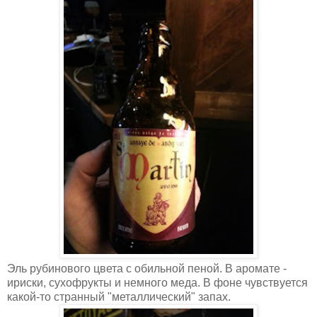
Эль рубинового цвета с обильной пеной. В аромате -
ириски, сухофрукты и немного меда. В фоне чувствуется
какой-то странный "металлический" запах.