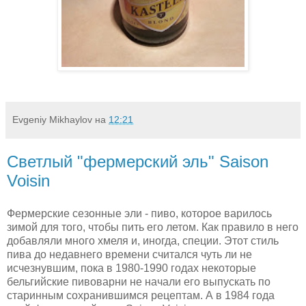
Evgeniy Mikhaylov
на
12:21
Светлый "фермерский эль" Saison
Voisin
Фермерские сезонные эли - пиво, которое варилось
зимой для того, чтобы пить его летом. Как правило в него
добавляли много хмеля и, иногда, специи. Этот стиль
пива до недавнего времени считался чуть ли не
исчезнувшим, пока в 1980-1990 годах некоторые
бельгийские пивоварни не начали его выпускать по
старинным сохранившимся рецептам. А в 1984 года