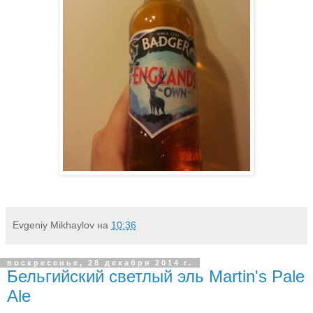
Evgeniy Mikhaylov
на
10:36
воскресенье, 28 декабря 2014 г.
Бельгийский светлый эль Martin's Pale
Ale