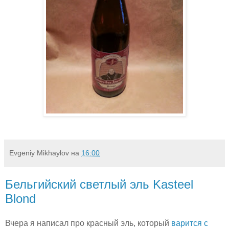
Evgeniy Mikhaylov
на
16:00
Бельгийский светлый эль Kasteel
Blond
Вчера я написал про красный эль, который
варится с