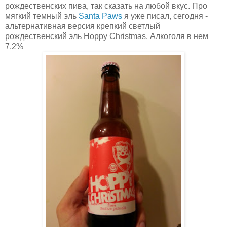
рождественских пива, так сказать на любой вкус. Про
мягкий темный эль
Santa Paws
я уже писал, сегодня -
альтернативная версия крепкий светлый
рождественский эль Hoppy Christmas. Алкоголя в нем
7.2%