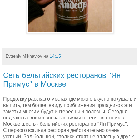
Evgeniy Mikhaylov
на
14:15
Сеть бельгийских ресторанов "Ян
Примус" в Москве
Продолжу рассказ о местах где можно вкусно покушать и
выпить, тем более, ввиду приближения праздников эти
заметки многим будут интересны и полезны. Сегодня
поделюсь своими впечатлениями о сети - всего их в
Москве шесть - бельгийских ресторанов "Ян Примус".
С первого взгляда ресторан действительно очень
уютный. Зал большой, столики стоят не вплотную друг к