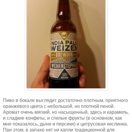
Пиво в бокале выглядит достаточно плотным, приятного
оранжевого цвета с небольшой, но плотной пеной.
Аромат очень мягкий, но насыщенный, здесь и карамель,
и сладкие конфеты, и спелые фрукты (в основном, как
мне показалось, дыни и персики) и цитрусовая кислинка.
При этом, в запахе нет ни капли традиционной для