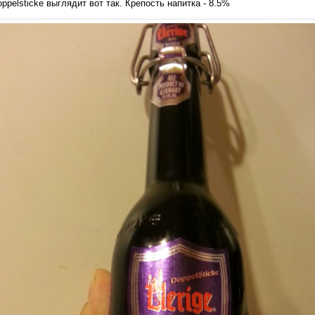
ppelsticke выглядит вот так. Крепость напитка - 8.5%