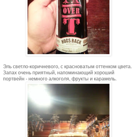
Эль светло-коричневого, с красноватым оттенком цвета.
Запах очень приятный, напоминающий хороший
портвейн - немного алкоголя, фрукты и карамель.