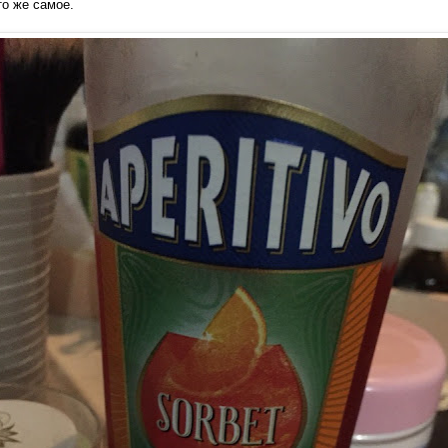
то же самое.