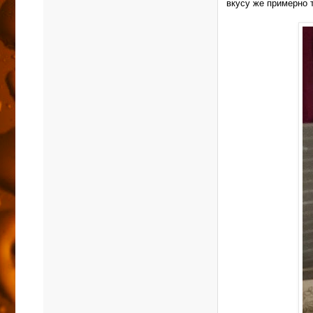
вкусу же примерно 