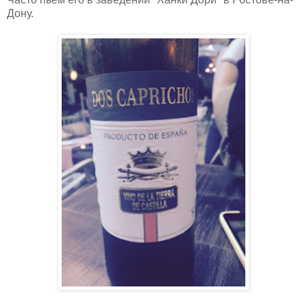
Дону.