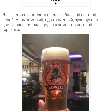
Эль светло-оранжевого цвета, с обильной плотной
пеной. Аромат мягкий, едва заметный, чувствуются
цветы, апельсиновая цедра и немного хмелевой
горчинки.