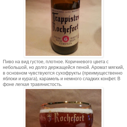
Пиво на вид густое, плотное. Коричневого цвета с
небольшой, но долго держащейся пеной. Аромат мягкий,
в основном чувствуются сухофрукты (преимущественно
яблоки и курага), карамель и немного сладких конфет. В
фоне легкая травянистость.