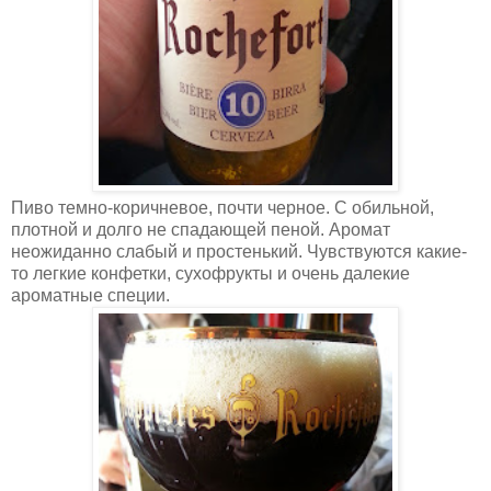
Пиво темно-коричневое, почти черное. С обильной,
плотной и долго не спадающей пеной. Аромат
неожиданно слабый и простенький. Чувствуются какие-
то легкие конфетки, сухофрукты и очень далекие
ароматные специи.