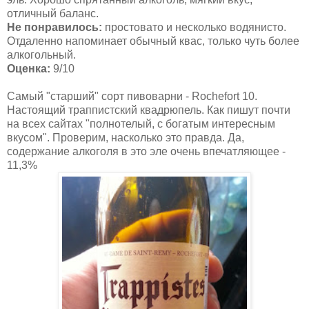
отличный баланс.
Не понравилось:
простовато и несколько водянисто.
Отдаленно напоминает обычный квас, только чуть более
алкогольный.
Оценка:
9/10
Самый "старший" сорт пивоварни - Rochefort 10.
Настоящий траппистский квадрюпель. Как пишут почти
на всех сайтах "полнотелый, с богатым интересным
вкусом". Проверим, насколько это правда. Да,
содержание алкоголя в это эле очень впечатляющее -
11,3%