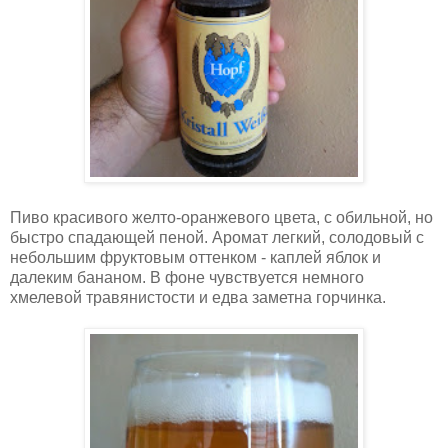
Пиво красивого желто-оранжевого цвета, с обильной, но
быстро спадающей пеной. Аромат легкий, солодовый с
небольшим фруктовым оттенком - каплей яблок и
далеким бананом. В фоне чувствуется немного
хмелевой травянистости и едва заметна горчинка.