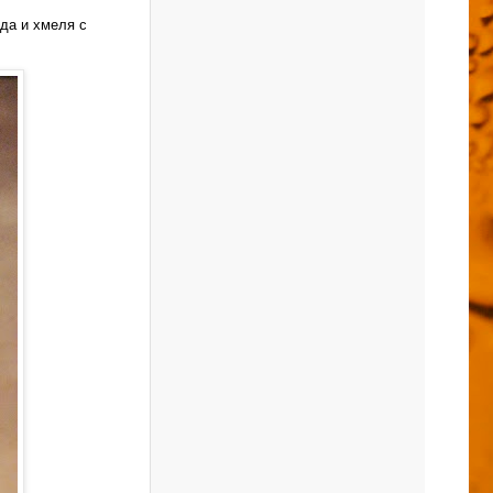
да и хмеля с