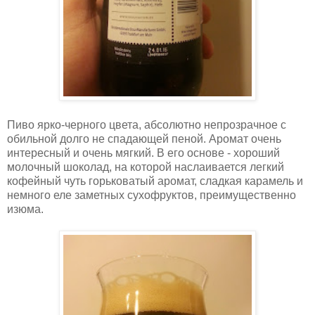
Пиво ярко-черного цвета, абсолютно непрозрачное с
обильной долго не спадающей пеной. Аромат очень
интересный и очень мягкий. В его основе - хороший
молочный шоколад, на которой наслаивается легкий
кофейный чуть горьковатый аромат, сладкая карамель и
немного еле заметных сухофруктов, преимущественно
изюма.