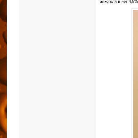
алкоголя в нет 4,9%