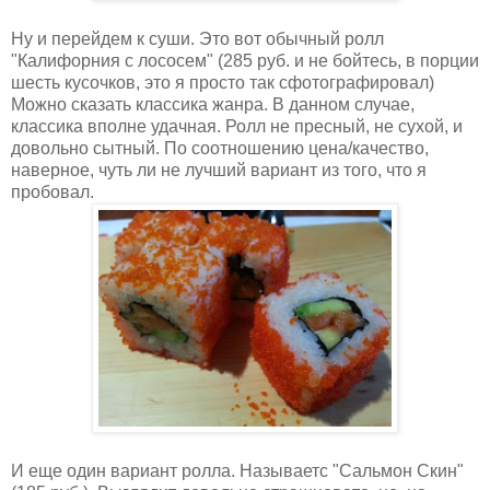
Ну и перейдем к суши. Это вот обычный ролл
"Калифорния с лососем" (285 руб. и не бойтесь, в порции
шесть кусочков, это я просто так сфотографировал)
Можно сказать классика жанра. В данном случае,
классика вполне удачная. Ролл не пресный, не сухой, и
довольно сытный. По соотношению цена/качество,
наверное, чуть ли не лучший вариант из того, что я
пробовал.
И еще один вариант ролла. Называетс "Сальмон Скин"