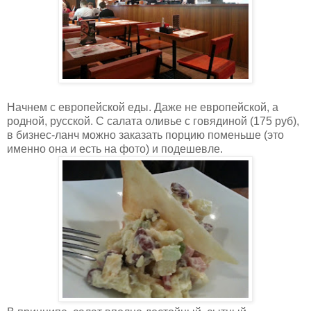
Начнем с европейской еды. Даже не европейской, а
родной, русской. С салата оливье с говядиной (175 руб),
в бизнес-ланч можно заказать порцию поменьше (это
именно она и есть на фото) и подешевле.