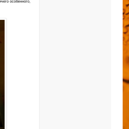
чего особенного,