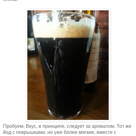
Пробуем. Вкус, в принципе, следует за ароматом. Тот же
йод с покрышками, но уже более мягкие, вместе с