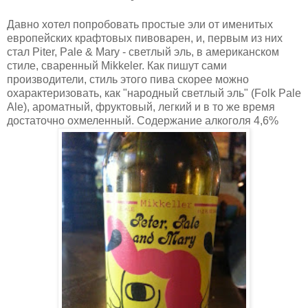
Давно хотел попробовать простые эли от именитых
европейских крафтовых пивоварен, и, первым из них
стал Piter, Pale & Mary - светлый эль, в американском
стиле, сваренный Mikkeler. Как пишут сами
производители, стиль этого пива скорее можно
охарактеризовать, как "народный светлый эль" (Folk Pale
Ale), ароматный, фруктовый, легкий и в то же время
достаточно охмеленный. Содержание алкоголя 4,6%