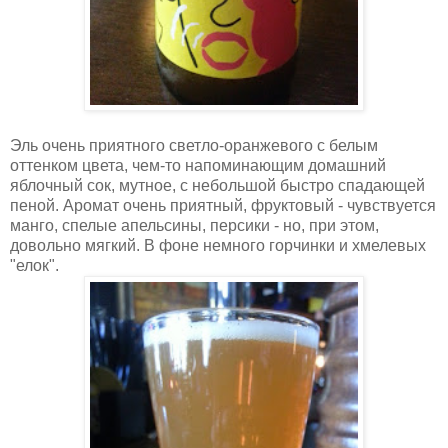
Эль очень приятного светло-оранжевого с белым
оттенком цвета, чем-то напоминающим домашний
яблочный сок, мутное, с небольшой быстро спадающей
пеной. Аромат очень приятный, фруктовый - чувствуется
манго, спелые апельсины, персики - но, при этом,
довольно мягкий. В фоне немного горчинки и хмелевых
"елок".