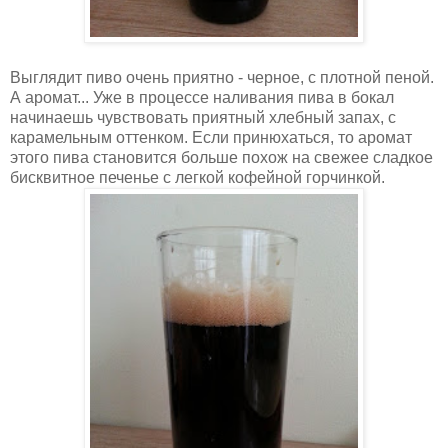
Выглядит пиво очень приятно - черное, с плотной пеной.
А аромат... Уже в процессе наливания пива в бокал
начинаешь чувствовать приятный хлебный запах, с
карамельным оттенком. Если принюхаться, то аромат
этого пива становится больше похож на свежее сладкое
бисквитное печенье с легкой кофейной горчинкой.