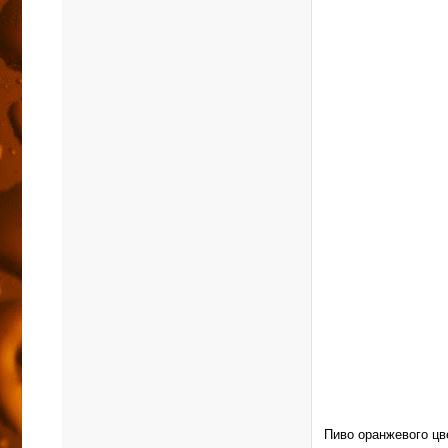
Пиво оранжевого цв