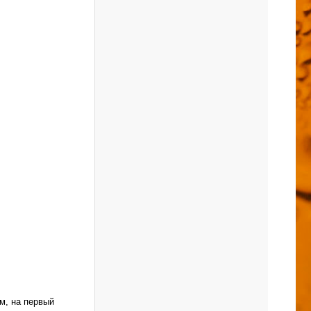
м, на первый