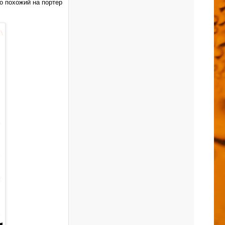
но похожий на портер