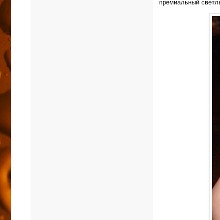
премиальный светлы