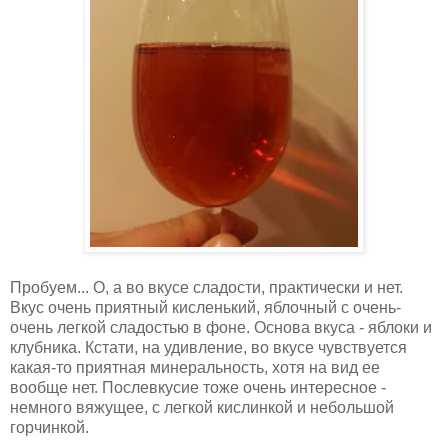
Пробуем... О, а во вкусе сладости, практически и нет.
Вкус очень приятный кисленький, яблочный с очень-
очень легкой сладостью в фоне. Основа вкуса - яблоки и
клубника. Кстати, на удивление, во вкусе чувствуется
какая-то приятная минеральность, хотя на вид ее
вообще нет. Послевкусие тоже очень интересное -
немного вяжущее, с легкой кислинкой и небольшой
горчинкой.