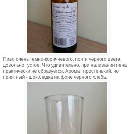
Пиво очень темно-коричневого, почти черного цвета,
довольно густое. Что удивительно, при наливании пена
практически не образуется. Аромат простенький, но
приятный - шоколадка на фоне черного хлеба.