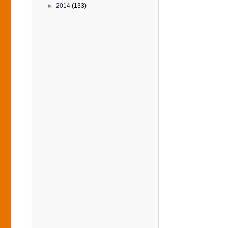
►
2014
(133)