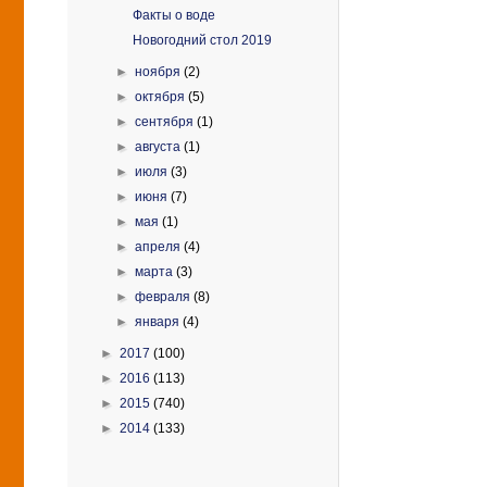
Факты о воде
Новогодний стол 2019
►
ноября
(2)
►
октября
(5)
►
сентября
(1)
►
августа
(1)
►
июля
(3)
►
июня
(7)
►
мая
(1)
►
апреля
(4)
►
марта
(3)
►
февраля
(8)
►
января
(4)
►
2017
(100)
►
2016
(113)
►
2015
(740)
►
2014
(133)