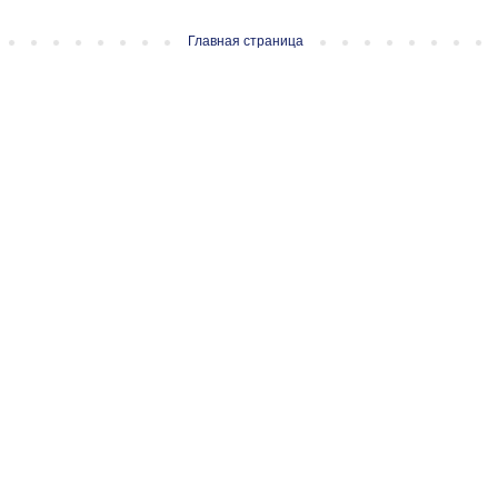
Главная страница