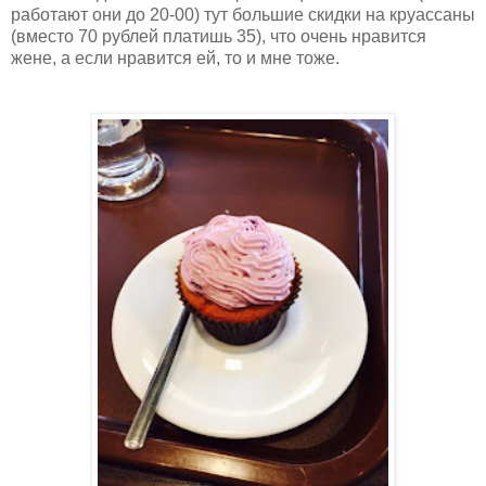
работают они до 20-00) тут большие скидки на круассаны
(вместо 70 рублей платишь 35), что очень нравится
жене, а если нравится ей, то и мне тоже.