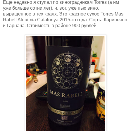
Еще недавно я ступал по виноградникам Torres (а им
уже больше сотни лет), и, вот, уже пью вино,
выращенное в тех краях. Это красное сухое Torres Mas
Rabell Alquimia Catalunya 2015-го года. Сорта Кариньяно
и Гарнача. Стоимость в районе 900 рублей.