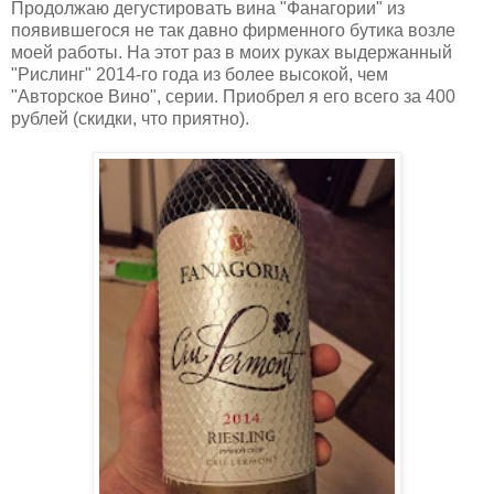
Продолжаю дегустировать вина "Фанагории" из
появившегося не так давно фирменного бутика возле
моей работы. На этот раз в моих руках выдержанный
"Рислинг" 2014-го года из более высокой, чем
"Авторское Вино", серии. Приобрел я его всего за 400
рублей (скидки, что приятно).