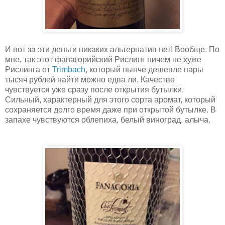
И вот за эти деньги никаких альтернатив нет! Вообще. По
мне, так этот фанагорийский Рислинг ничем не хуже
Рислинга от
Trimbach
, который нынче дешевле пары
тысяч рублей найти можно едва ли. Качество
чувствуется уже сразу после открытия бутылки.
Сильный, характерный для этого сорта аромат, который
сохраняется долго время даже при открытой бутылке. В
запахе чувствуются облепиха, белый виноград, алыча.