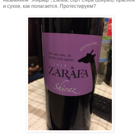
и сухое, как полагается. Протестируем?