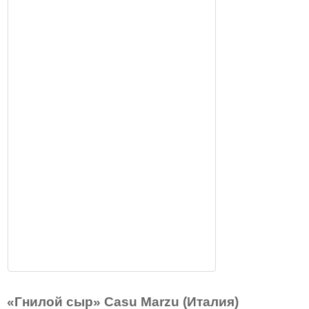
«Гнилой сыр» Casu Marzu (Италия)