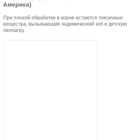
Америка)
При плохой обработке в корне остаются токсичные
вещества, вызывающие эндемический зоб и детскую
пеллагру.