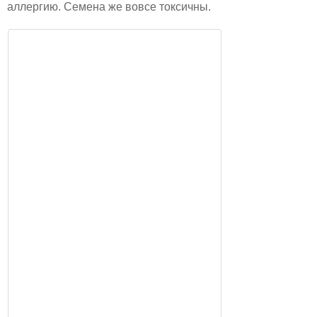
аллергию. Семена же вовсе токсичны.