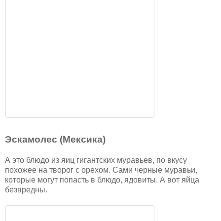
Эскамолес (Мексика)
А это блюдо из яиц гигантских муравьев, по вкусу
похожее на творог с орехом. Сами черные муравьи,
которые могут попасть в блюдо, ядовиты. А вот яйца
безвредны.