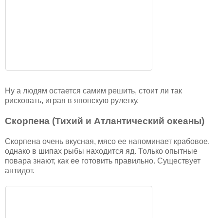
Ну а людям остается самим решить, стоит ли так
рисковать, играя в японскую рулетку.
Скорпена (Тихий и Атлантический океаны)
Скорпена очень вкусная, мясо ее напоминает крабовое.
однако в шипах рыбы находится яд. Только опытные
повара знают, как ее готовить правильно. Существует
антидот.