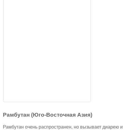
Рамбутан (Юго-Восточная Азия)
Рамбутан очень распространен, но вызывает диарею и