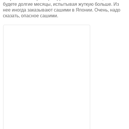
будете долгие месяцы, испытывая жуткую больше. Из
нее иногда заказывают сашими в Японии. Очень, надо
сказать, опасное сашими.