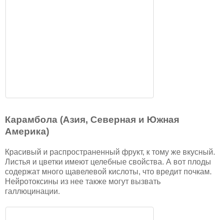
Карамбола (Азия, Северная и Южная
Америка)
Красивый и распространенный фрукт, к тому же вкусный.
Листья и цветки имеют целебные свойства. А вот плоды
содержат много щавелевой кислоты, что вредит почкам.
Нейротоксины из нее также могут вызвать
галлюцинации.