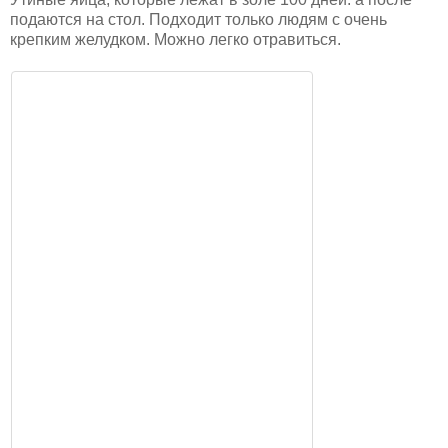
подаются на стол. Подходит только людям с очень
крепким желудком. Можно легко отравиться.