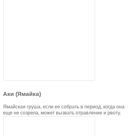
Аки (Ямайка)
Ямайская груша, если ее собрать в период, когда она
еще не созрела, может вызвать отравление и рвоту.