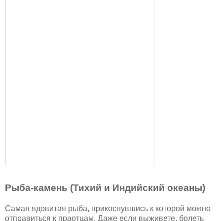
Рыба-камень (Тихий и Индийский океаны)
Самая ядовитая рыба, прикоснувшись к которой можно
отправиться к праотцам. Даже если выживете, болеть