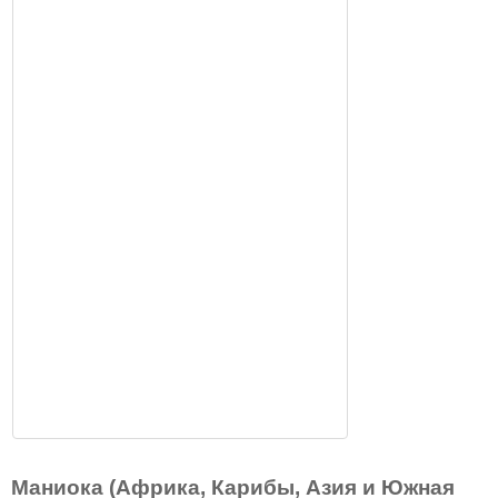
Маниока (Африка, Карибы, Азия и Южная