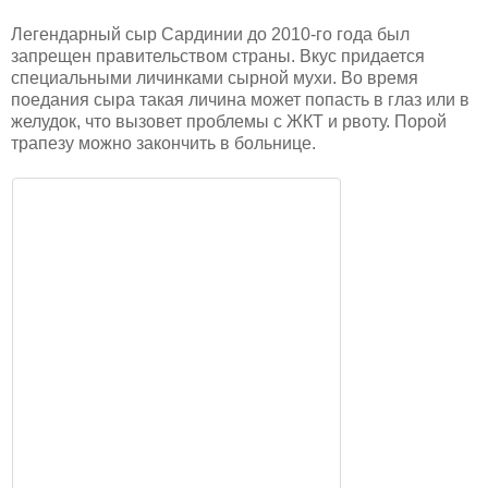
Легендарный сыр Сардинии до 2010-го года был
запрещен правительством страны. Вкус придается
специальными личинками сырной мухи. Во время
поедания сыра такая личина может попасть в глаз или в
желудок, что вызовет проблемы с ЖКТ и рвоту. Порой
трапезу можно закончить в больнице.