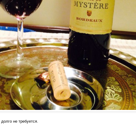
ь долго не требуется.