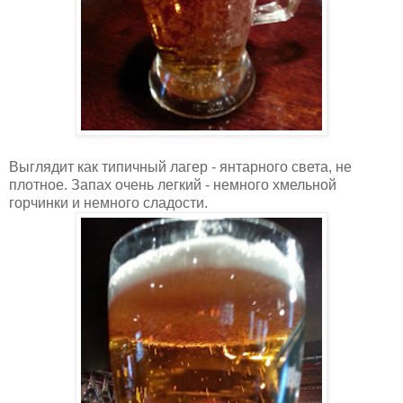
Выглядит как типичный лагер - янтарного света, не
плотное. Запах очень легкий - немного хмельной
горчинки и немного сладости.