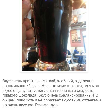
Вкус очень приятный. Мягкий, хлебный, отдаленно
напоминающий квас. Но, в отличие от кваса, здесь во
вкусе еще чувствуется легкая горчинка и сладость
горького шоколада. Вкус очень сбалансированный. В
общем, пиво хоть и не поражает вкусовыми оттенками,
но очень вкусное. Рекомендую.