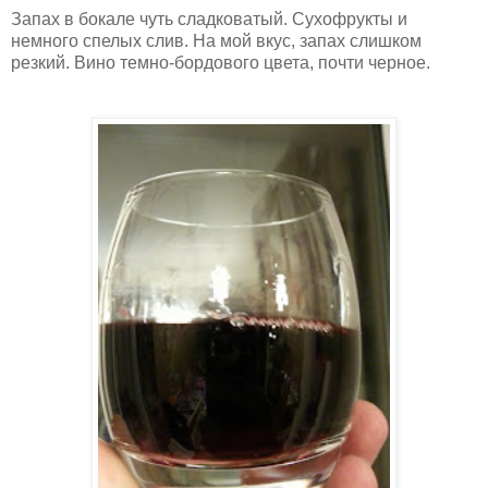
Запах в бокале чуть сладковатый. Сухофрукты и
немного спелых слив. На мой вкус, запах слишком
резкий. Вино темно-бордового цвета, почти черное.