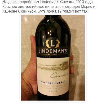
На днях попробовал Lindeman's Cawarra 2010 года.
Красное австралийское вино из виноградов Мерло и
Каберне Совиньон. Бутылочка выглядит вот так.