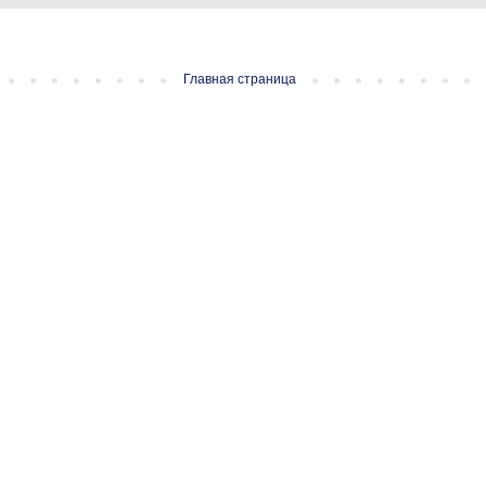
Главная страница