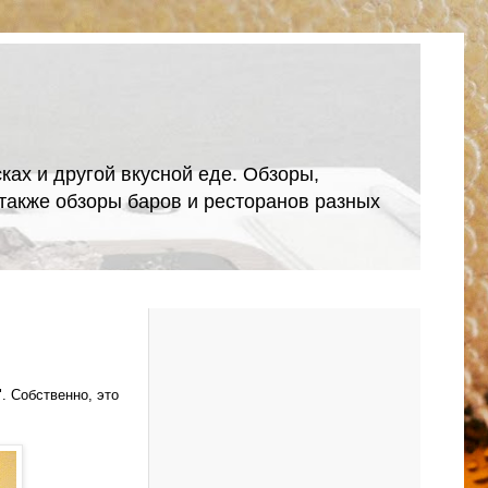
ках и другой вкусной еде. Обзоры,
А также обзоры баров и ресторанов разных
. Собственно, это