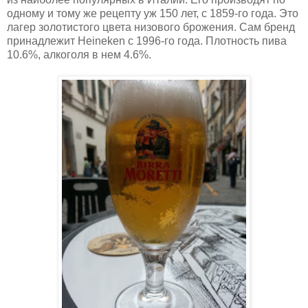
одному и тому же рецепту уж 150 лет, с 1859-го года. Это
лагер золотистого цвета низового брожения. Сам бренд
принадлежит Heineken с 1996-го года. Плотность пива
10.6%, алкоголя в нем 4.6%.