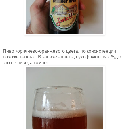
Пиво коричнево-оранжевого цвета, по консистенции
похоже на квас. В запахе - цветы, сухофрукты как будто
это не пиво, а компот.