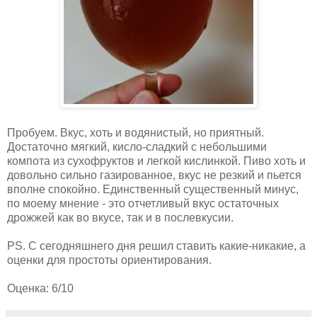
Пробуем. Вкус, хоть и водянистый, но приятный.
Достаточно мягкий, кисло-сладкий с небольшими
компота из сухофруктов и легкой кислинкой. Пиво хоть и
довольно сильно газированное, вкус не резкий и пьется
вполне спокойно. Единственный существенный минус,
по моему мнение - это отчетливый вкус остаточных
дрожжей как во вкусе, так и в послевкусии.
PS. С сегодняшнего дня решил ставить какие-никакие, а
оценки для простоты ориентирования.
Оценка: 6/10