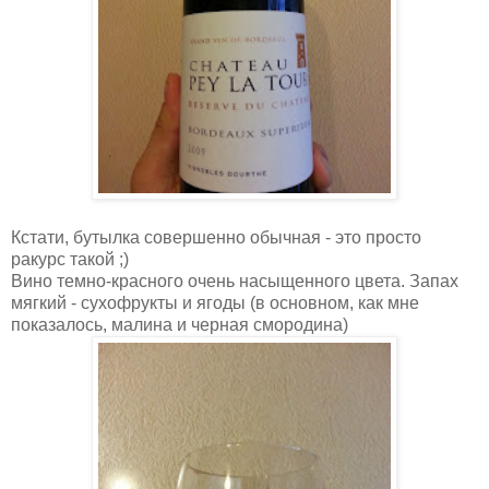
Кстати, бутылка совершенно обычная - это просто
ракурс такой ;)
Вино темно-красного очень насыщенного цвета. Запах
мягкий - сухофрукты и ягоды (в основном, как мне
показалось, малина и черная смородина)