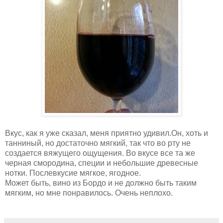
Вкус, как я уже сказал, меня приятно удивил.Он, хоть и
танниный, но достаточно мягкий, так что во рту не
создается вяжущего ощущения. Во вкусе все та же
черная смородина, специи и небольшие древесные
нотки. Послевкусие мягкое, ягодное.
Может быть, вино из Бордо и не должно быть таким
мягким, но мне понравилось. Очень неплохо.