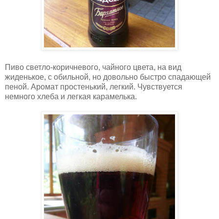
Пиво светло-коричневого, чайного цвета, на вид
жиденькое, с обильной, но довольно быстро спадающей
пеной. Аромат простенький, легкий. Чувствуется
немного хлеба и легкая карамелька.