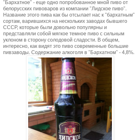
"Бархатное" - еще одно попробованное мной пиво от
белорусских пивоваров из компании "Лидское пиво".
Название этого пива как бы отсылает нас к "бархатным"
сортам, варившихся на нескольких заводах бывшего
СССР, которые были довольно популярны и
представляли собой мягкое темное пиво с сильным
уклоном в сторону солодовой сладости. В общем,
интересно, как видят это пиво современные большие
пивзаводы. Содержание алкоголя в "Бархатном" - 4,8%.