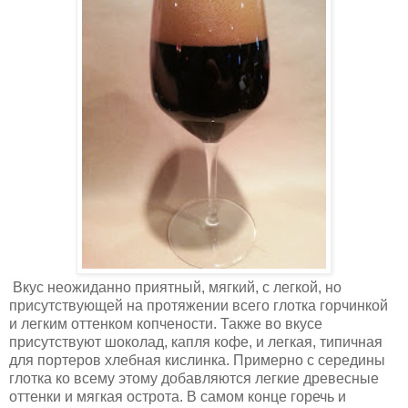
Вкус неожиданно приятный, мягкий, с легкой, но
присутствующей на протяжении всего глотка горчинкой
и легким оттенком копчености. Также во вкусе
присутствуют шоколад, капля кофе, и легкая, типичная
для портеров хлебная кислинка. Примерно с середины
глотка ко всему этому добавляются легкие древесные
оттенки и мягкая острота. В самом конце горечь и