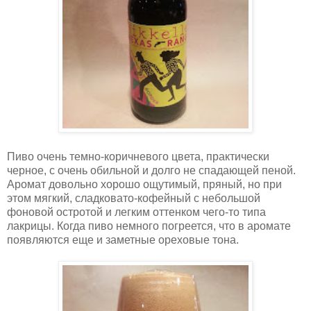
Пиво очень темно-коричневого цвета, практически
черное, с очень обильной и долго не спадающей пеной.
Аромат довольно хорошо ощутимый, пряный, но при
этом мягкий, сладковато-кофейный с небольшой
фоновой остротой и легким оттенком чего-то типа
лакрицы. Когда пиво немного погреется, что в аромате
появляются еще и заметные ореховые тона.