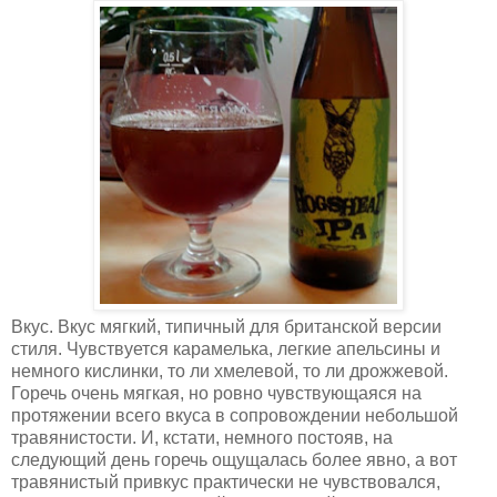
Вкус. Вкус мягкий, типичный для британской версии
стиля. Чувствуется карамелька, легкие апельсины и
немного кислинки, то ли хмелевой, то ли дрожжевой.
Горечь очень мягкая, но ровно чувствующаяся на
протяжении всего вкуса в сопровождении небольшой
травянистости. И, кстати, немного постояв, на
следующий день горечь ощущалась более явно, а вот
травянистый привкус практически не чувствовался,