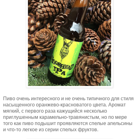
Пиво очень интересного и не очень типичного для стиля
насыщенного оранжево-красноватого цвета. Аромат
мягкий, с первого раза кажущийся несколько
приглушенным карамельно-травянистым, но по мере
того как пиво подышит проявляются спелые апельсины
и что-то легкое из серии спелых фруктов.