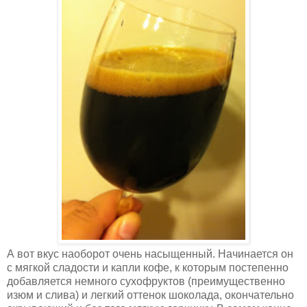
А вот вкус наоборот очень насыщенный. Начинается он
с мягкой сладости и капли кофе, к которым постепенно
добавляется немного сухофруктов (преимущественно
изюм и слива) и легкий оттенок шоколада, окончательно