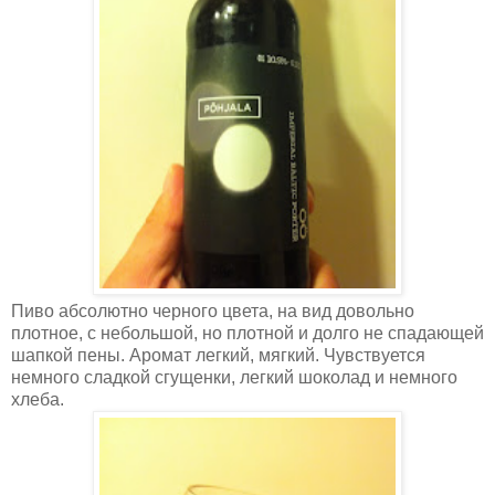
Пиво абсолютно черного цвета, на вид довольно
плотное, с небольшой, но плотной и долго не спадающей
шапкой пены. Аромат легкий, мягкий. Чувствуется
немного сладкой сгущенки, легкий шоколад и немного
хлеба.