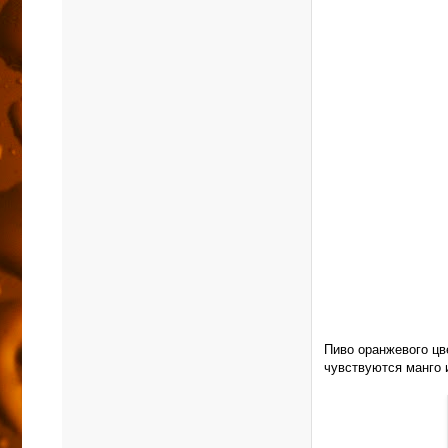
Пиво оранжевого цв
чувствуются манго 