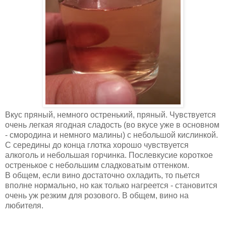
Вкус пряный, немного остренький, пряный. Чувствуется
очень легкая ягодная сладость (во вкусе уже в основном
- смородина и немного малины) с небольшой кислинкой.
С середины до конца глотка хорошо чувствуется
алкоголь и небольшая горчинка. Послевкусие короткое
остренькое с небольшим сладковатым оттенком.
В общем, если вино достаточно охладить, то пьется
вполне нормально, но как только нагреется - становится
очень уж резким для розового. В общем, вино на
любителя.