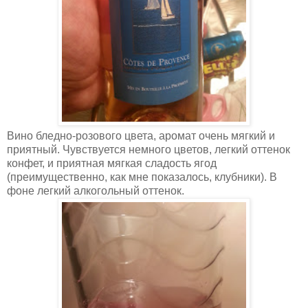
Вино бледно-розового цвета, аромат очень мягкий и
приятный. Чувствуется немного цветов, легкий оттенок
конфет, и приятная мягкая сладость ягод
(преимущественно, как мне показалось, клубники). В
фоне легкий алкогольный оттенок.