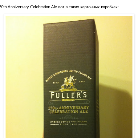
70th Anniversary Celebration Ale вот в таких картонных коробках: