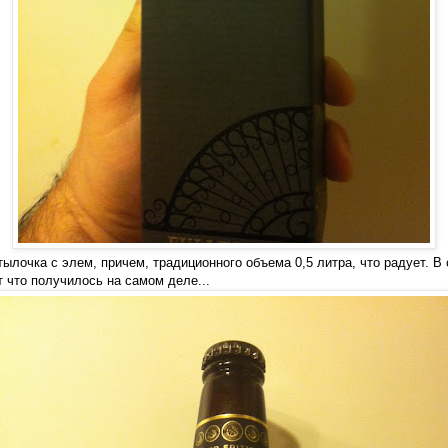
тылочка с элем, причем, традиционного объема 0,5 литра, что радует. 
т что получилось на самом деле...