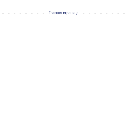
Главная страница