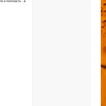
я и плотность - в