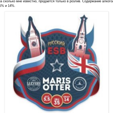
 на сколько мне известно, продается только в розлив. Содержание алкогол
,5% и 14%.