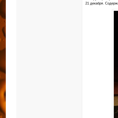
21 декабря. Содерж