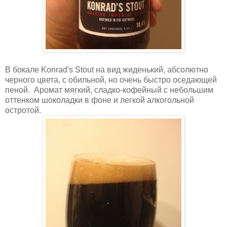
В бокале Konrad's Stout на вид жиденький, абсолютно
черного цвета, с обильной, но очень быстро оседающей
пеной. Аромат мягкий, сладко-кофейный с небольшим
оттенком шоколадки в фоне и легкой алкогольной
остротой.