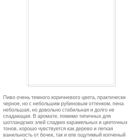
Пиво очень темного коричневого цвета, практически
черное, но с небольшим рубиновым оттенком, пена
небольшая, но довольно стабильная и долго не
спадающая. В аромате, помимо типичных для
шотландских элей сладких карамельных и цветочных
тонов, хорошо чувствуется как дерево и легкая
ванильность от бочек, так и еле ощутимый копченый