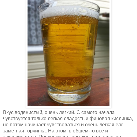
Вкус водянистый, очень легкий. С самого начала
чувствуется только легкая сладость и финовая кислинка,
но потом начинает чувствоваться и очень легкая еле
заметная горчинка. На этом, в общем-то все и
заканчивается. Послевкусие короткое, чуть сладкое.