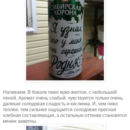
Наливаем. В бокале пиво ярко-желтое, с небольшой
пеной. Аромат очень слабый, чувствуется только очень
далекая солодовая сладость и кислинка. И, чем пиво
теплее, тем сильнее ощущается солодовая пресная
хлебная составляющая, а остальные оттенки становятся
менее заметны.